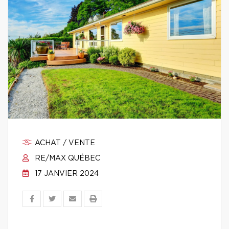
ACHAT / VENTE
RE/MAX QUÉBEC
17 JANVIER 2024