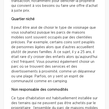
transaction, notamment pour dénicher la propriété
qui convient à vos besoins ou faire une offre d’achat
à juste prix.
Quartier niché
Il peut être aisé de choisir le type de voisinage que
vous souhaitez puisque les parcs de maisons
mobiles sont souvent occupés par des clientèles
précises. Par exemple, certains coins sont peuplés
de personnes âgées alors que d’autres accueillent
plutôt de jeunes familles. À ce sujet, il y a 25 ans, il
était rare d’y croiser des enfants alors qu’aujourd’hui
c’est fréquent. Vous pourriez également choisir un
parc où se trouvent des services et des
divertissements à proximité, comme un dépanneur
ou une plage. Parfois, on y sent un esprit de
communauté comme en camping.
Non responsable des commodités
Ce type d’habitation est habituellement installée sur
des terrains qui ne peuvent pas être achetés par le
propriétaire : l’ensemble du parc de maisons mobiles