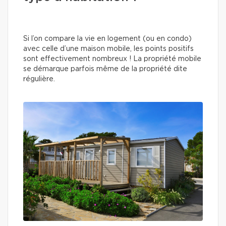
Si l’on compare la vie en logement (ou en condo)
avec celle d’une maison mobile, les points positifs
sont effectivement nombreux ! La propriété mobile
se démarque parfois même de la propriété dite
régulière.