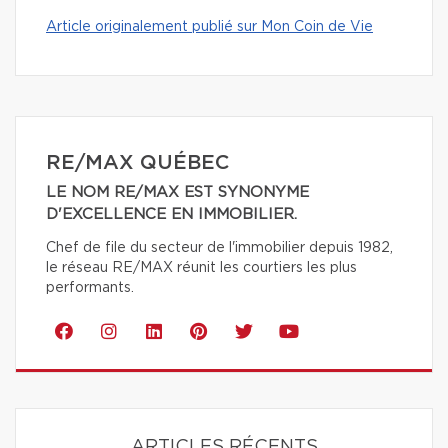
Article originalement publié sur Mon Coin de Vie
RE/MAX QUÉBEC
LE NOM RE/MAX EST SYNONYME
D'EXCELLENCE EN IMMOBILIER.
Chef de file du secteur de l'immobilier depuis 1982,
le réseau RE/MAX réunit les courtiers les plus
performants.
ARTICLES RÉCENTS