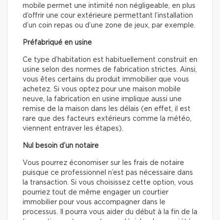
mobile permet une intimité non négligeable, en plus
d’offrir une cour extérieure permettant l’installation
d’un coin repas ou d’une zone de jeux, par exemple.
Préfabriqué en usine
Ce type d’habitation est habituellement construit en
usine selon des normes de fabrication strictes. Ainsi,
vous êtes certains du produit immobilier que vous
achetez. Si vous optez pour une maison mobile
neuve, la fabrication en usine implique aussi une
remise de la maison dans les délais (en effet, il est
rare que des facteurs extérieurs comme la météo,
viennent entraver les étapes).
Nul besoin d’un notaire
Vous pourrez économiser sur les frais de notaire
puisque ce professionnel n’est pas nécessaire dans
la transaction. Si vous choisissez cette option, vous
pourriez tout de même engager un courtier
immobilier pour vous accompagner dans le
processus. Il pourra vous aider du début à la fin de la