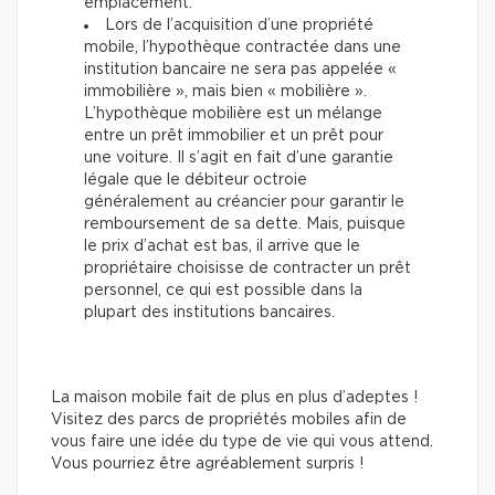
emplacement.
Lors de l’acquisition d’une propriété
mobile, l’hypothèque contractée dans une
institution bancaire ne sera pas appelée «
immobilière », mais bien « mobilière ».
L’hypothèque mobilière est un mélange
entre un prêt immobilier et un prêt pour
une voiture. Il s’agit en fait d’une garantie
légale que le débiteur octroie
généralement au créancier pour garantir le
remboursement de sa dette. Mais, puisque
le prix d’achat est bas, il arrive que le
propriétaire choisisse de contracter un prêt
personnel, ce qui est possible dans la
plupart des institutions bancaires.
La maison mobile fait de plus en plus d’adeptes !
Visitez des parcs de propriétés mobiles afin de
vous faire une idée du type de vie qui vous attend.
Vous pourriez être agréablement surpris !