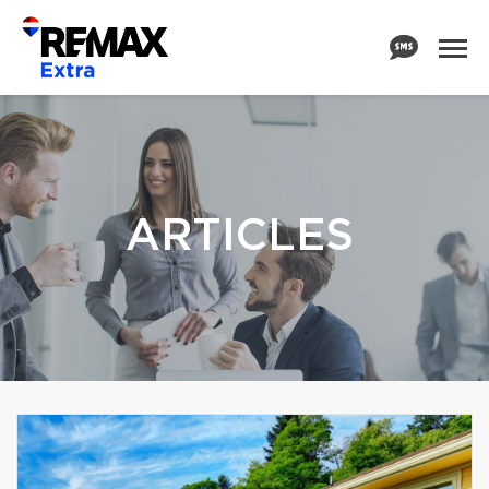
ARTICLES