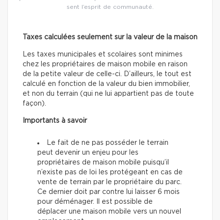
sent l’esprit de communauté.
Taxes calculées seulement sur la valeur de la maison
Les taxes municipales et scolaires sont minimes
chez les propriétaires de maison mobile en raison
de la petite valeur de celle-ci. D’ailleurs, le tout est
calculé en fonction de la valeur du bien immobilier,
et non du terrain (qui ne lui appartient pas de toute
façon).
Importants à savoir
Le fait de ne pas posséder le terrain
peut devenir un enjeu pour les
propriétaires de maison mobile puisqu’il
n’existe pas de loi les protégeant en cas de
vente de terrain par le propriétaire du parc.
Ce dernier doit par contre lui laisser 6 mois
pour déménager. Il est possible de
déplacer une maison mobile vers un nouvel