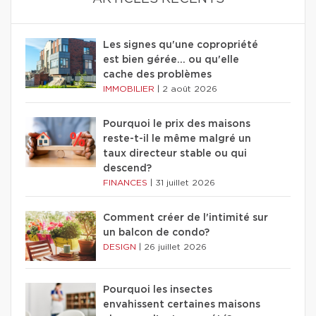
Les signes qu'une copropriété
est bien gérée… ou qu'elle
cache des problèmes
IMMOBILIER
|
2 août 2026
Pourquoi le prix des maisons
reste-t-il le même malgré un
taux directeur stable ou qui
descend?
FINANCES
|
31 juillet 2026
Comment créer de l'intimité sur
un balcon de condo?
DESIGN
|
26 juillet 2026
Pourquoi les insectes
envahissent certaines maisons