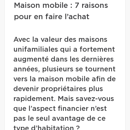
Maison mobile : 7 raisons
pour en faire l’achat
Avec la valeur des maisons
unifamiliales qui a fortement
augmenté dans les dernières
années, plusieurs se tournent
vers la maison mobile afin de
devenir propriétaires plus
rapidement. Mais savez-vous
que l’aspect financier n’est
pas le seul avantage de ce
type d’habitation ?