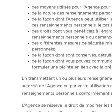
des moyens utilisés pour l’Agence pour 
de la nature des renseignements personne
de la façon dont l’Agence peut utiliser
ces renseignements personnels, le cas 
des droits dont vous bénéficiez à l’ég
renseignements personnels ou demander 
des différentes mesures de sécurité mi
personnels;
de la façon dont sont conservés, détrui
de la façon dont vous pouvez communiqu
formuler une plainte en lien avec la pré
En transmettant un ou plusieurs renseignemen
autorisé de l’Agence ou par votre utilisation
renseignements personnels conformément aux
L’Agence se réserve le droit de modifier les 