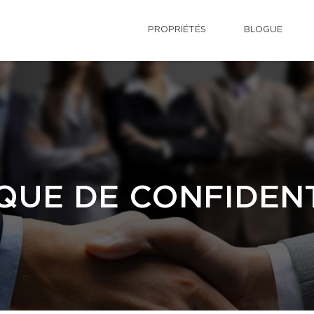
PROPRIÉTÉS
BLOGUE
QUE DE CONFIDENT