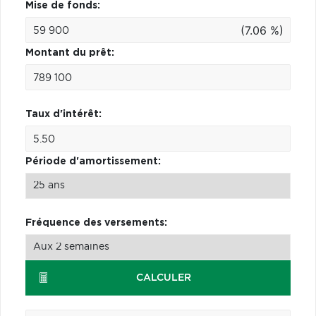
Mise de fonds:
(7.06 %)
Montant du prêt:
Taux d'intérêt:
Période d'amortissement:
Fréquence des versements:
CALCULER