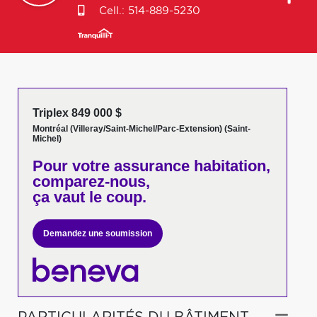
Cell.:
514-889-5230
Triplex 849 000 $
Montréal (Villeray/Saint-Michel/Parc-Extension) (Saint-
Michel)
Pour votre
assurance habitation,
comparez-nous,
ça vaut le coup.
Demandez une soumission