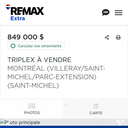
849 000 $
TRIPLEX À VENDRE
MONTRÉAL (VILLERAY/SAINT-
MICHEL/PARC-EXTENSION)
(SAINT-MICHEL)
PHOTOS
CARTE