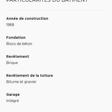
PARTICULARITÉS DU BÂTIMENT
Année de construction
1968
Fondation
Blocs de béton
Revêtement
Brique
Revêtement de la toiture
Bitume et gravier
Garage
Intégré