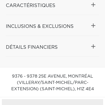
CARACTÉRISTIQUES
INCLUSIONS & EXCLUSIONS
DÉTAILS FINANCIERS
9376 - 9378 25E AVENUE,
MONTRÉAL
(VILLERAY/SAINT-MICHEL/PARC-
EXTENSION) (SAINT-MICHEL),
H1Z 4E4