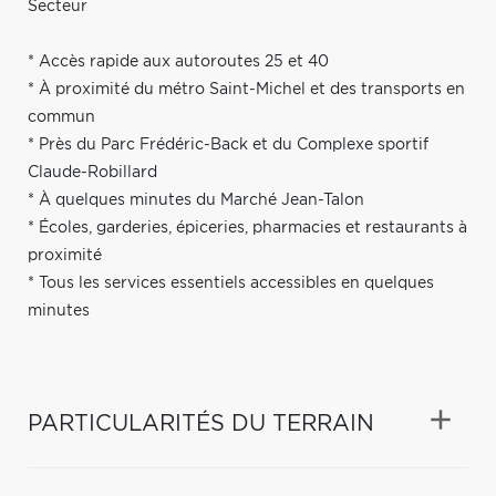
Secteur
* Accès rapide aux autoroutes 25 et 40
* À proximité du métro Saint-Michel et des transports en
commun
* Près du Parc Frédéric-Back et du Complexe sportif
Claude-Robillard
* À quelques minutes du Marché Jean-Talon
* Écoles, garderies, épiceries, pharmacies et restaurants à
proximité
* Tous les services essentiels accessibles en quelques
minutes
PARTICULARITÉS DU TERRAIN