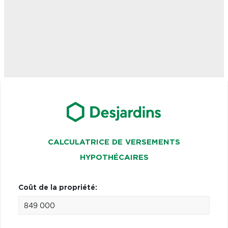
CALCULATRICE DE VERSEMENTS
HYPOTHÉCAIRES
Coût de la propriété: