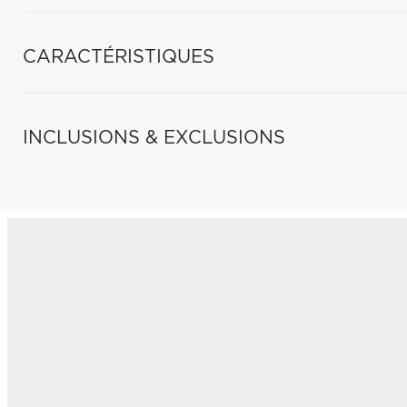
CARACTÉRISTIQUES
INCLUSIONS & EXCLUSIONS