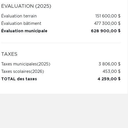
ÉVALUATION (2025)
Évaluation terrain
151 600,00 $
Évaluation bâtiment
477 300,00 $
Évaluation municipale
628 900,00 $
TAXES
Taxes municipales
(2025)
3 806,00 $
Taxes scolaires
(2026)
453,00 $
TOTAL des taxes
4 259,00 $