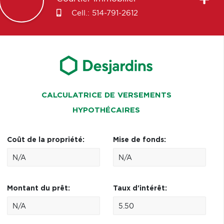
Cell.:
514-791-2612
CALCULATRICE DE VERSEMENTS
HYPOTHÉCAIRES
Coût de la propriété:
Mise de fonds:
Montant du prêt:
Taux d'intérêt: