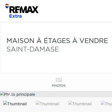
MAISON À ÉTAGES À VENDRE
SAINT-DAMASE
PHOTOS