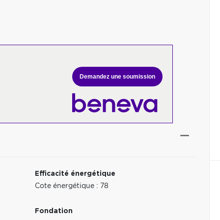
Demandez une soumission
Efficacité énergétique
Cote énergétique : 78
Fondation