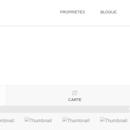
PROPRIÉTÉS
BLOGUE
CARTE