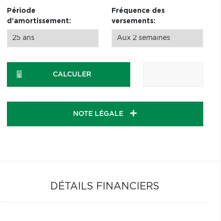
Période
Fréquence des
d'amortissement:
versements:
CALCULER
NOTE LÉGALE
DÉTAILS FINANCIERS