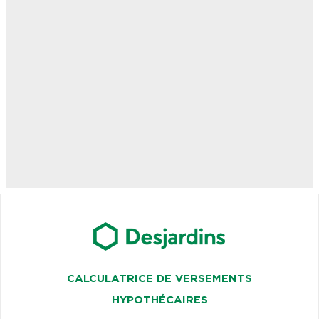
CALCULATRICE DE VERSEMENTS
HYPOTHÉCAIRES