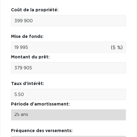
Coût de la propriété:
Mise de fonds:
(5 %)
Montant du prêt:
Taux d'intérêt:
Période d'amortissement:
Fréquence des versements: