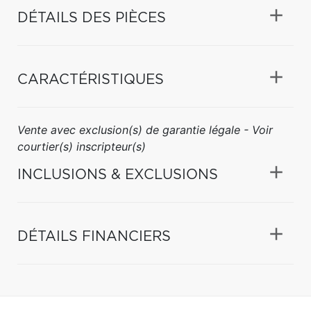
DÉTAILS DES PIÈCES
CARACTÉRISTIQUES
Vente avec exclusion(s) de garantie légale - Voir
courtier(s) inscripteur(s)
INCLUSIONS & EXCLUSIONS
DÉTAILS FINANCIERS