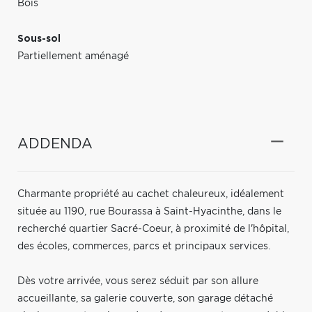
Bois
Sous-sol
Partiellement aménagé
ADDENDA
Charmante propriété au cachet chaleureux, idéalement
située au 1190, rue Bourassa à Saint-Hyacinthe, dans le
recherché quartier Sacré-Coeur, à proximité de l'hôpital,
des écoles, commerces, parcs et principaux services.
Dès votre arrivée, vous serez séduit par son allure
accueillante, sa galerie couverte, son garage détaché