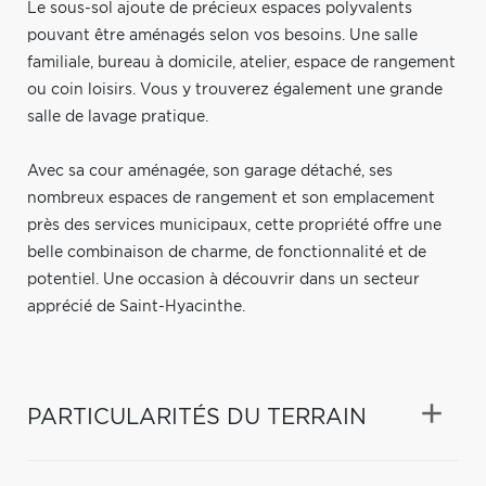
Le sous-sol ajoute de précieux espaces polyvalents
pouvant être aménagés selon vos besoins. Une salle
familiale, bureau à domicile, atelier, espace de rangement
ou coin loisirs. Vous y trouverez également une grande
salle de lavage pratique.
Avec sa cour aménagée, son garage détaché, ses
nombreux espaces de rangement et son emplacement
près des services municipaux, cette propriété offre une
belle combinaison de charme, de fonctionnalité et de
potentiel. Une occasion à découvrir dans un secteur
apprécié de Saint-Hyacinthe.
PARTICULARITÉS DU TERRAIN