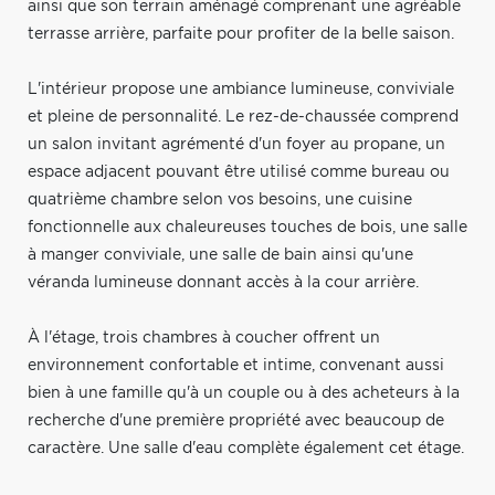
ainsi que son terrain aménagé comprenant une agréable
terrasse arrière, parfaite pour profiter de la belle saison.
L'intérieur propose une ambiance lumineuse, conviviale
et pleine de personnalité. Le rez-de-chaussée comprend
un salon invitant agrémenté d'un foyer au propane, un
espace adjacent pouvant être utilisé comme bureau ou
quatrième chambre selon vos besoins, une cuisine
fonctionnelle aux chaleureuses touches de bois, une salle
à manger conviviale, une salle de bain ainsi qu'une
véranda lumineuse donnant accès à la cour arrière.
À l'étage, trois chambres à coucher offrent un
environnement confortable et intime, convenant aussi
bien à une famille qu'à un couple ou à des acheteurs à la
recherche d'une première propriété avec beaucoup de
caractère. Une salle d'eau complète également cet étage.