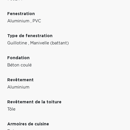
Fenestration
Aluminium
,
PVC
Type de fenestration
Guillotine
,
Manivelle (battant)
Fondation
Béton coulé
Revêtement
Aluminium
Revêtement de la toiture
Tôle
Armoires de cuisine