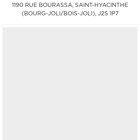
1190 RUE BOURASSA,
SAINT-HYACINTHE
(BOURG-JOLI/BOIS-JOLI),
J2S 1P7